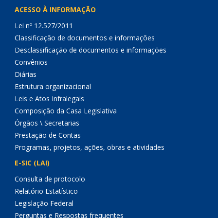
ACESSO À INFORMAÇÃO
Lei nº 12.527/2011
Classificação de documentos e informações
Desclassificação de documentos e informações
Convênios
Diárias
Estrutura organizacional
Leis e Atos Infralegais
Composição da Casa Legislativa
Órgãos \ Secretarias
Prestação de Contas
Programas, projetos, ações, obras e atividades
E-SIC (LAI)
Consulta de protocolo
Relatório Estatístico
Legislação Federal
Perguntas e Respostas frequentes