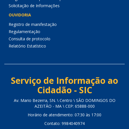
Solicitação de Informações
OUVIDORIA
Registro de manifestação
Regulamentação
Consulta de protocolo
Relatório Estatístico
Serviço de Informação ao
Cidadão - SIC
Av. Mario Bezerra, SN. \ Centro \ SÃO DOMINGOS DO
AZEITÃO - MA \ CEP: 65888-000
Horário de atendimento: 07:30 às 17:00
Contato: 9984040974